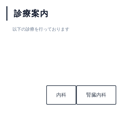
診療案内
以下の診療を行っております
内科
腎臓内科