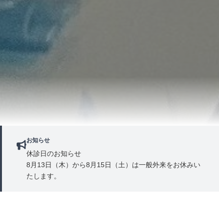
お知らせ
休診日のお知らせ
8月13日（木）から8月15日（土）は一般外来をお休みい
たします。