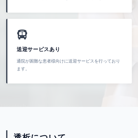
送迎サービスあり
通院が困難な患者様向けに送迎サービスを行っており
ます。
透析について