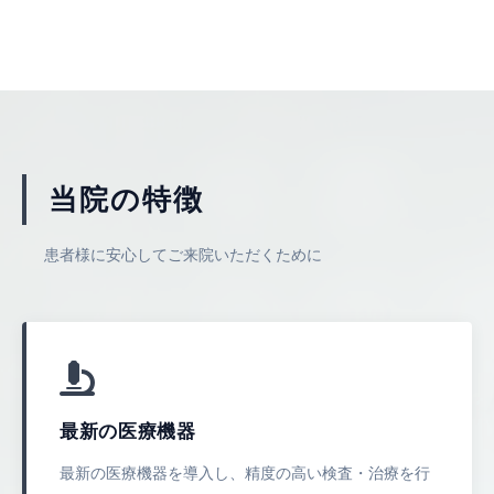
当院の特徴
患者様に安心してご来院いただくために
最新の医療機器
最新の医療機器を導入し、精度の高い検査・治療を行