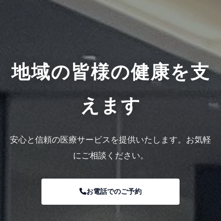
地域の皆様の健康を支
えます
安心と信頼の医療サービスを提供いたします。お気軽
にご相談ください。
お電話でのご予約