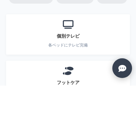
個別テレビ
各ベッドにテレビ完備
フットケア
フットケア対応