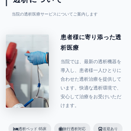
当院の透析医療サービスについてご案内します
患者様に寄り添った透
析医療
当院では、最新の透析機器を
導入し、患者様一人ひとりに
合わせた透析治療を提供して
います。快適な透析環境で、
安心して治療をお受けいただ
けます。
透析ベッド 65床
旅行透析対応
送迎あり