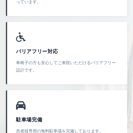
っています。
バリアフリー対応
車椅子の方も安心してご来院いただけるバリアフリー
設計です。
駐車場完備
患者様専用の無料駐車場を完備しております。